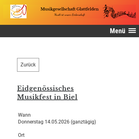
Menü
Zurück
Eidgenössisches
Musikfest in Biel
Wann
Donnerstag 14.05.2026 (ganztägig)
Ort