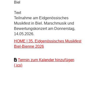
Biel
Text
Teilnahme am Eidgenössisches
Musikfest in Biel. Marschmusik und
Bewertungskonzert am Donnerstag,
14.05.2026.
HOME | 35. Eidgenössisches Musikfest
Biel-Bienne 2026
Termin zum Kalender hinzufügen
(.ics)