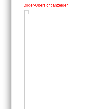
Bilder-Übersicht anzeigen